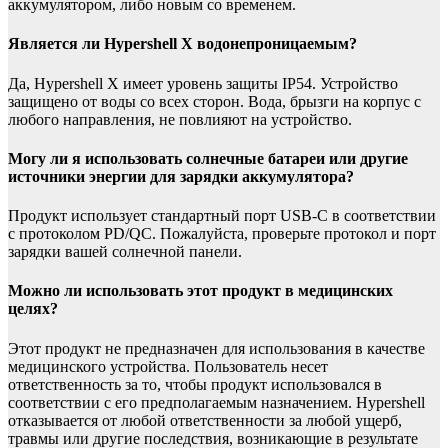
аккумулятором, либо новым со временем.
Является ли Hypershell X водонепроницаемым?
Да, Hypershell X имеет уровень защиты IP54. Устройство
защищено от воды со всех сторон. Вода, брызги на корпус с
любого направления, не повлияют на устройство.
Могу ли я использовать солнечные батареи или другие
источники энергии для зарядки аккумулятора?
Продукт использует стандартный порт USB-C в соответствии
с протоколом PD/QC. Пожалуйста, проверьте протокол и порт
зарядки вашей солнечной панели.
Можно ли использовать этот продукт в медицинских
целях?
Этот продукт не предназначен для использования в качестве
медицинского устройства. Пользователь несет
ответственность за то, чтобы продукт использовался в
соответствии с его предполагаемым назначением. Hypershell
отказывается от любой ответственности за любой ущерб,
травмы или другие последствия, возникающие в результате