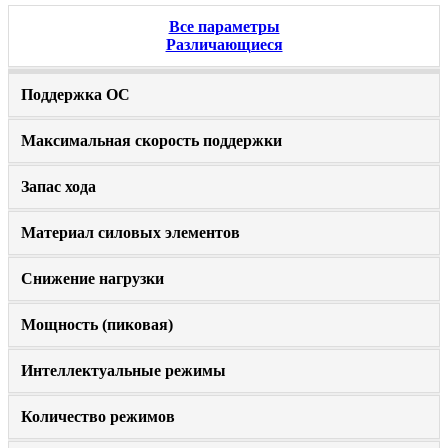
Все параметры
Различающиеся
Поддержка ОС
Максимальная скорость поддержки
Запас хода
Материал силовых элементов
Снижение нагрузки
Мощность (пиковая)
Интеллектуальные режимы
Количество режимов