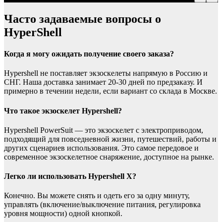
Часто задаваемые вопросы о
HyperShell
Когда я могу ожидать получение своего заказа?
Hypershell не поставляет экзоскелеты напрямую в Россию и
СНГ. Наша доставка занимает 20-30 дней по предзаказу. И
примерно в течении недели, если вариант со склада в Москве.
Что такое экзоскелет Hypershell?
Hypershell PowerSuit — это экзоскелет с электроприводом,
подходящий для повседневной жизни, путешествий, работы и
других сценариев использования. Это самое передовое и
современное экзоскелетное снаряжение, доступное на рынке.
Легко ли использовать Hypershell X?
Конечно. Вы можете снять и одеть его за одну минуту,
управлять (включение/выключение питания, регулировка
уровня мощности) одной кнопкой.